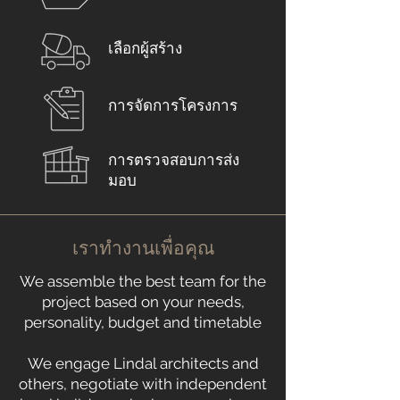
เลือกผู้สร้าง
การจัดการโครงการ
การตรวจสอบการส่ง
มอบ
เราทำงานเพื่อคุณ
We assemble the best team for the
project based on your needs,
personality, budget and timetable
We engage Lindal architects and
others, negotiate with independent