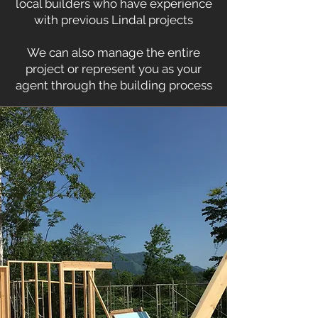
local builders who have experience
with previous Lindal projects
We can also manage the entire
project or represent you as your
agent through the building process