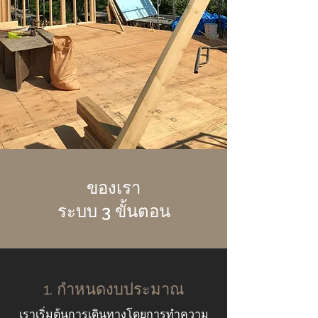
ของเรา
ระบบ 3 ขั้นตอน
1. กำหนดงบประมาณ
เราเริ่มต้นการเดินทางโดยการทำความ