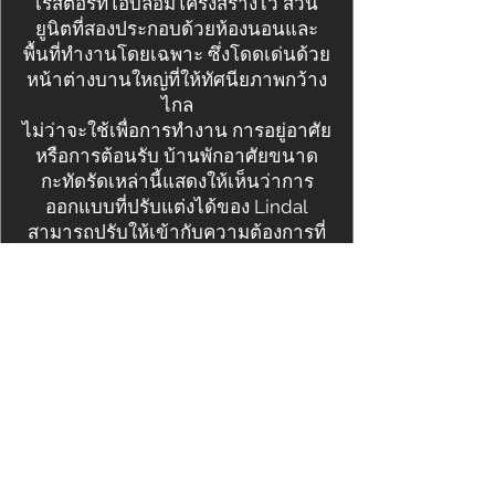
เรสตอรีที่โอบล้อมโครงสร้างไว้ ส่วน
ยูนิตที่สองประกอบด้วยห้องนอนและ
พื้นที่ทำงานโดยเฉพาะ ซึ่งโดดเด่นด้วย
หน้าต่างบานใหญ่ที่ให้ทัศนียภาพกว้าง
ไกล
ไม่ว่าจะใช้เพื่อการทำงาน การอยู่อาศัย
หรือการต้อนรับ บ้านพักอาศัยขนาด
กะทัดรัดเหล่านี้แสดงให้เห็นว่าการ
ออกแบบที่ปรับแต่งได้ของ Lindal
สามารถปรับให้เข้ากับความต้องการที่
หลากหลายได้อย่างสวยงามและมี
ประสิทธิภาพ
แกลเลอรี่