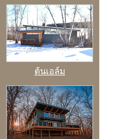
ต้นเอล์ม