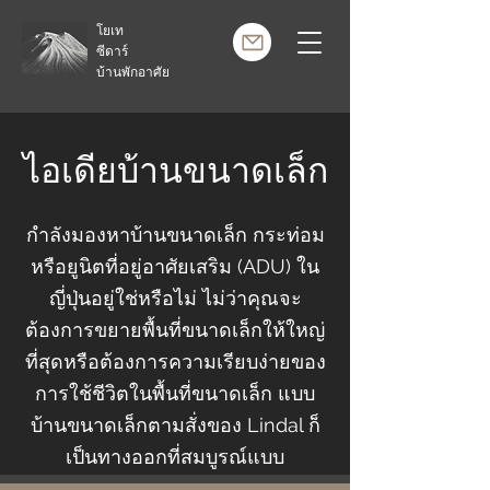
โยเท
ซีดาร์
บ้านพักอาศัย
ไอเดียบ้านขนาดเล็ก
กำลังมองหาบ้านขนาดเล็ก กระท่อม
หรือยูนิตที่อยู่อาศัยเสริม (ADU) ใน
ญี่ปุ่นอยู่ใช่หรือไม่ ไม่ว่าคุณจะ
ต้องการขยายพื้นที่ขนาดเล็กให้ใหญ่
ที่สุดหรือต้องการความเรียบง่ายของ
การใช้ชีวิตในพื้นที่ขนาดเล็ก แบบ
บ้านขนาดเล็กตามสั่งของ Lindal ก็
เป็นทางออกที่สมบูรณ์แบบ