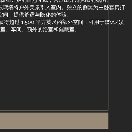
玻璃墙将户外美景引入室内。独立的侧翼为主卧套房打
空间，提供舒适与隐秘的体验。
超过 1,500 平方英尺的额外空间，可用于媒体/娱
公室、车间、额外的浴室和储藏室。