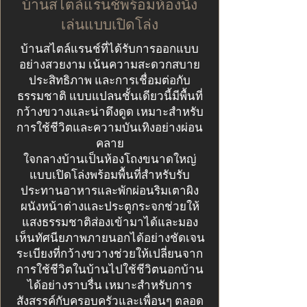
บ้านสไตล์แรนช์พร้อมห้องนั่ง
เล่นแบบเปิดโล่ง
บ้านสไตล์แรนช์ที่ได้รับการออกแบบ
อย่างสวยงาม เน้นความสะดวกสบาย
ประสิทธิภาพ และการเชื่อมต่อกับ
ธรรมชาติ แบบแปลนชั้นเดียวนี้มีพื้นที่
กว้างขวางและน่าดึงดูด เหมาะสำหรับ
การใช้ชีวิตและความบันเทิงอย่างผ่อน
คลาย
ใจกลางบ้านเป็นห้องโถงขนาดใหญ่
แบบเปิดโล่งพร้อมพื้นที่สำหรับรับ
ประทานอาหารและพักผ่อนริมเตาผิง
ผนังหน้าต่างและประตูกระจกช่วยให้
แสงธรรมชาติส่องเข้ามาได้และมอง
เห็นทัศนียภาพภายนอกได้อย่างชัดเจน
ระเบียงที่กว้างขวางช่วยให้เปลี่ยนจาก
การใช้ชีวิตในบ้านไปใช้ชีวิตนอกบ้าน
ได้อย่างราบรื่น เหมาะสำหรับการ
สังสรรค์กับครอบครัวและเพื่อนๆ ตลอด