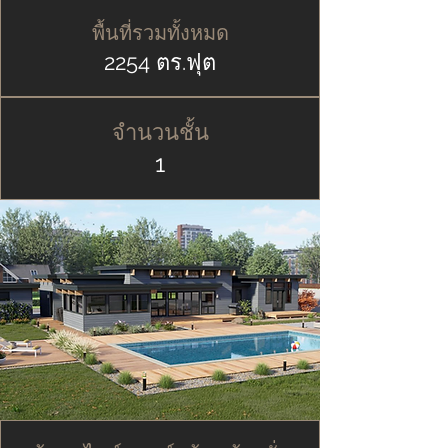
พื้นที่รวมทั้งหมด
2254 ตร.ฟุต
จำนวนชั้น
1