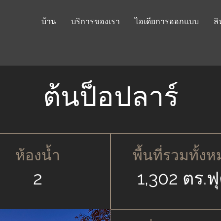
บ้าน
บริการของเรา
ไอเดียการออกแบบ
ลิ
ต้นป็อปลาร์
ห้องน้ำ
พื้นที่รวมทั้ง
2
1,302 ตร.ฟ