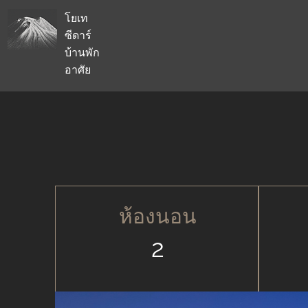
โยเท
ซีดาร์
บ้านพัก
อาศัย
ห้องนอน
2