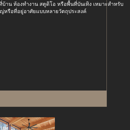
้าน ห้องทำงาน สตูดิโอ หรือพื้นที่บันเทิง เหมาะสำหรับ
หรือที่อยู่อาศัยแบบหลายวัตถุประสงค์