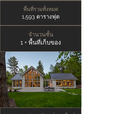
พื้นที่รวมทั้งหมด
1,593 ตารางฟุต
จำนวนชั้น
1 + พื้นที่เก็บของ